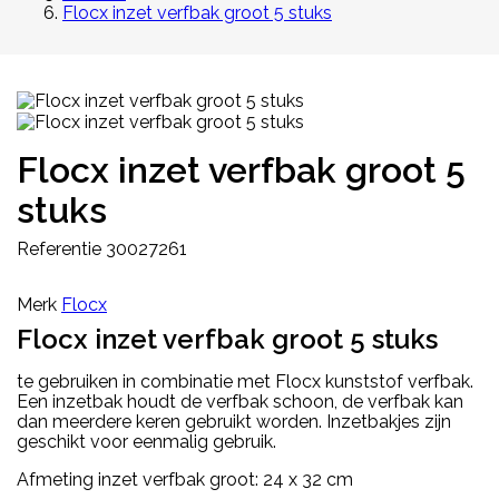
Flocx inzet verfbak groot 5 stuks
Flocx inzet verfbak groot 5
stuks
Referentie
30027261
Merk
Flocx
Flocx inzet verfbak groot 5 stuks
te gebruiken in combinatie met Flocx kunststof verfbak.
Een inzetbak houdt de verfbak schoon, de verfbak kan
dan meerdere keren gebruikt worden. Inzetbakjes zijn
geschikt voor eenmalig gebruik.
Afmeting inzet verfbak groot: 24 x 32 cm