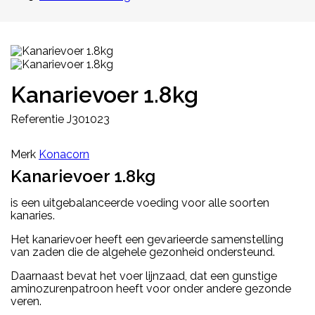
Kanarievoer 1.8kg
Referentie
J301023
Merk
Konacorn
Kanarievoer 1.8kg
is een uitgebalanceerde voeding voor alle soorten
kanaries.
Het kanarievoer heeft een gevarieerde samenstelling
van zaden die de algehele gezonheid ondersteund.
Daarnaast bevat het voer lijnzaad, dat een gunstige
aminozurenpatroon heeft voor onder andere gezonde
veren.