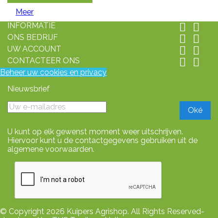
Meer
INFORMATIE


ONS BEDRIJF


UW ACCOUNT


CONTACTEER ONS


Beheer uw cookies en privacy
Nieuwsbrief
U kunt op elk gewenst moment weer uitschrijven.
Hiervoor kunt u de contactgegevens gebruiken uit de
algemene voorwaarden.
© Copyright 2026 Kuipers Agrishop. All Rights Reserved-