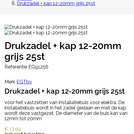
Drukzadel + kap 12-20mm grijs 25st
Drukzadel + kap 12-20mm
grijs 25st
Referentie
EG91256
Merk
EGTbv
Drukzadel + kap 12-20mm grijs 25st
voor het vastzetten van installatiebuis voor elektra. De
installatiebuis wordt in het zadel gedaan en met de kap
wordt deze vastgezet. De diameter van de buis kan van
12mm tot 20mm
€ 13,99