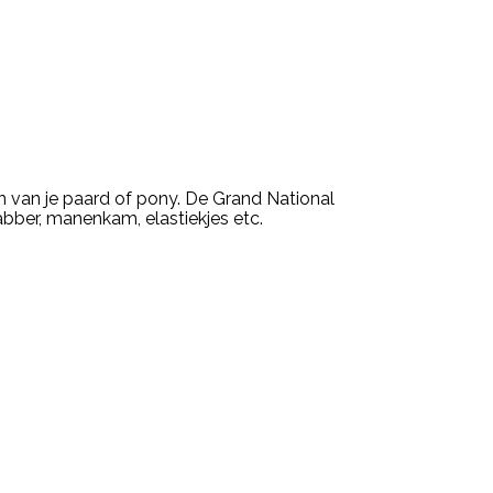
 van je paard of pony. De Grand National
bber, manenkam, elastiekjes etc.