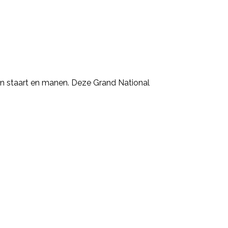
n staart en manen. Deze Grand National