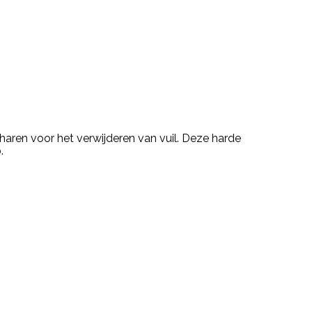
haren voor het verwijderen van vuil. Deze harde
.