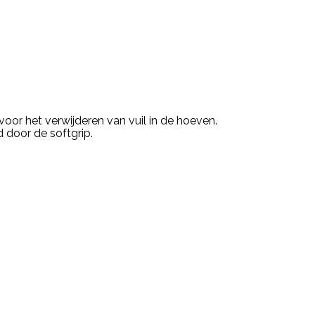
oor het verwijderen van vuil in de hoeven.
 door de softgrip.