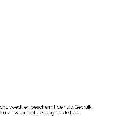
cht, voedt en beschermt de huid.Gebruik
bruik. Tweemaal per dag op de huid