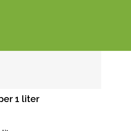
er 1 liter