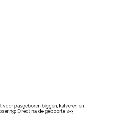
t voor pasgeboren biggen, kalveren en
osering: Direct na de geboorte 2-3