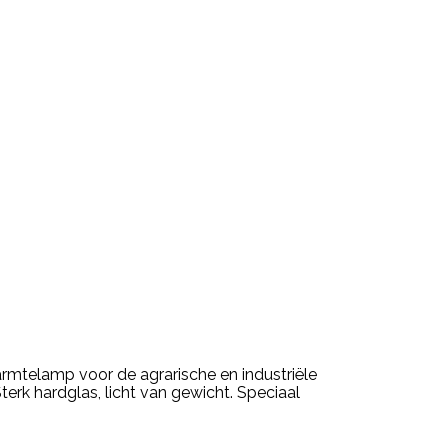
mtelamp voor de agrarische en industriële
rk hardglas, licht van gewicht. Speciaal