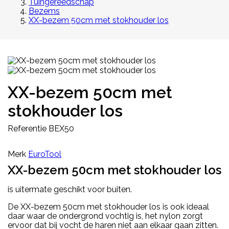
Tuingereedschap
Bezems
XX-bezem 50cm met stokhouder los
XX-bezem 50cm met
stokhouder los
Referentie
BEX50
Merk
EuroTool
XX-bezem 50cm met stokhouder los
is uitermate geschikt voor buiten.
De XX-bezem 50cm met stokhouder los is ook ideaal
daar waar de ondergrond vochtig is, het nylon zorgt
ervoor dat bij vocht de haren niet aan elkaar gaan zitten.