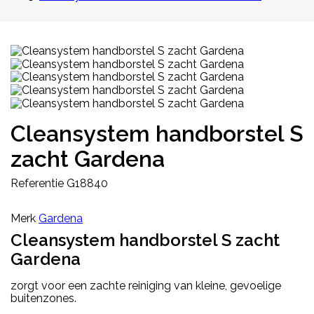
Cleansystem handborstel S
zacht Gardena
Referentie
G18840
Merk
Gardena
Cleansystem handborstel S zacht
Gardena
zorgt voor een zachte reiniging van kleine, gevoelige
buitenzones.