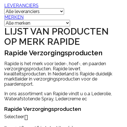
LEVERANCIERS
MERKEN
LIJST VAN PRODUCTEN
OP MERK RAPIDE
Rapide Verzorgingsproducten
Rapide is het merk voor
leder-, hoef-, en paarden
verzorgingsproducten. Rapide levert
kwaliteitsproducten. In Nederland is Rapide duidelijk
marktleider in verzorgingsproducten voor de
paardensport.
In ons assortiment van Rapide vindt u o.a Lederolie,
Waterafstotende Spray, Ledercreme ec
Rapide Verzorgingsproducten
Selecteer
