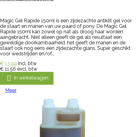
Magic Gel Rapide 150ml is een zijdezachte antiklit gel voor
de staart en manen van uw paard of pony. De Magic Gel
Rapide 150ml kan zowel op nat als droog haar worden
aangebracht. Niet alleen geeft de gel als resultaat een
geweldige doorkambaarheid, het geeft de manen en de
staart ook nog eens een zijdezachte glans. Super geschikt
voor wedstrijden en/of...
€ 13,99
incl. btw
€ 11,56
excl. btw

In winkelwagen
Meer