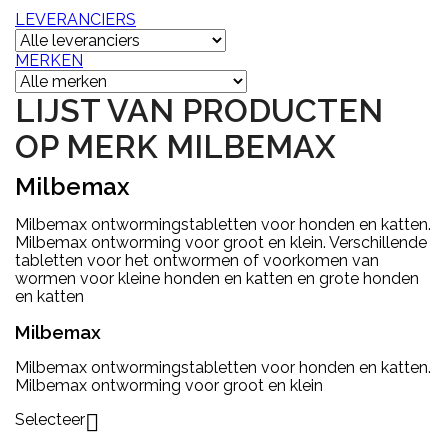
LEVERANCIERS
MERKEN
LIJST VAN PRODUCTEN
OP MERK MILBEMAX
Milbemax
Milbemax ontwormingstabletten voor honden en katten.
Milbemax ontworming voor groot en klein. Verschillende
tabletten voor het ontwormen of voorkomen van
wormen voor kleine honden en katten en grote honden
en katten
Milbemax
Milbemax ontwormingstabletten voor honden en katten.
Milbemax ontworming voor groot en klein
Selecteer
