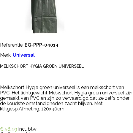
Referentie:
EQ-PPP-04014
Merk:
Universal
MELKSCHORT HYGIA GROEN UNIVERSEEL
Melkschort Hygia groen universeel is een melkschort van
PVC. Het lichtgewicht Melkschort Hygia groen universeel zijn
gemaakt van PVC en zijn zo vervaardigd dat ze zelfs onder
de koudste omstandigheden zacht blijven. Met
klikgesp.Afmeting: 120x90cm
€ 58,49
incl. btw