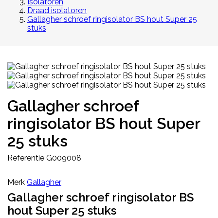
Isolatoren
Draad isolatoren
Gallagher schroef ringisolator BS hout Super 25
stuks
Gallagher schroef
ringisolator BS hout Super
25 stuks
Referentie
G009008
Merk
Gallagher
Gallagher schroef ringisolator BS
hout Super 25 stuks