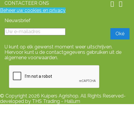
CONTACTEER ONS


Beheer uw cookies en privacy
Nieuwsbrief
U kunt op elk gewenst moment weer uitschrijven.
Hiervoor kunt u de contactgegevens gebruiken uit de
algemene voorwaarden.
© Copyright 2026 Kuipers Agrishop. All Rights Reserved-
developed by THS Trading - Hallum