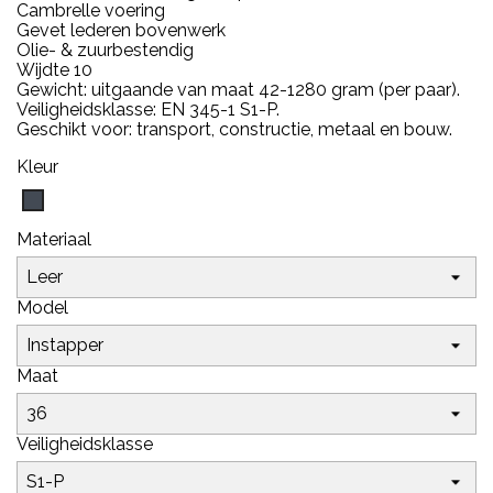
Cambrelle voering
Gevet lederen bovenwerk
Olie- & zuurbestendig
Wijdte 10
Gewicht: uitgaande van maat 42-1280 gram (per paar).
Veiligheidsklasse: EN 345-1 S1-P.
Geschikt voor: transport, constructie, metaal en bouw.
Kleur
Zwart
Materiaal
Model
Maat
Veiligheidsklasse