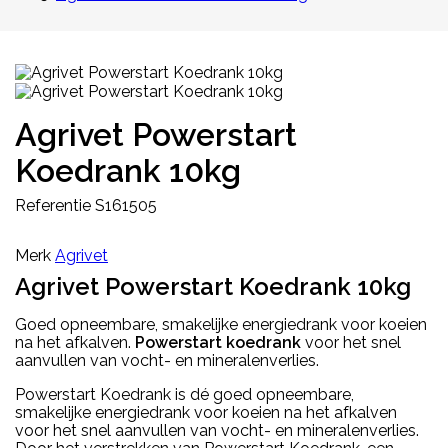
Agrivet Powerstart
Koedrank 10kg
Referentie
S161505
Merk
Agrivet
Agrivet Powerstart Koedrank 10kg
Goed opneembare, smakelijke energiedrank voor koeien
na het afkalven.
Powerstart koedrank
voor het snel
aanvullen van vocht- en mineralenverlies.
Powerstart Koedrank is dé goed opneembare,
smakelijke energiedrank voor koeien na het afkalven
voor het snel aanvullen van vocht- en mineralenverlies.