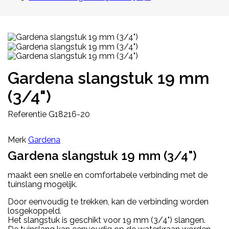
Gardena slangstuk 19 mm
(3/4")
Referentie
G18216-20
Merk
Gardena
Gardena slangstuk 19 mm (3/4")
maakt een snelle en comfortabele verbinding met de
tuinslang mogelijk.
Door eenvoudig te trekken, kan de verbinding worden
losgekoppeld.
Het slangstuk is geschikt voor 19 mm (3/4") slangen.