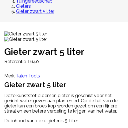
Tuingereedschap
Gieters
Gieter zwart 5 liter
Gieter zwart 5 liter
Referentie
T640
Merk
Talen Tools
Gieter zwart 5 liter
Deze kunststof bloemen gieter is geschikt voor het
gericht water geven aan planten ed. Op de tuit van de
gieter kan een broes kop worden gezet om een fijnere
straal en een betere verdeling te krijgen van het water.
De inhoud van deze gieter is 5 Liter