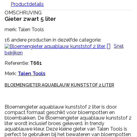
Productdetails
OMSCHRIJVING
Gieter zwart 5 liter
merk: Talen Tools
16 andere producten in dezelfde categorie:

Snel
bekijken
Referentie:
T661
Merk:
Talen Tools
BLOEMENGIETER AQUABLAUW KUNSTSTOF 2 LITER
Bloemengieter aquablauw kunststof 2 liter is door
compact formaat geschikt voor bloempotten en
bloembakken. De Bloemengieter aquablauw kunststof 2
liter wordt inclusief broes geleverd. In trendy
aquablauwe kleur. Deze kleine gieter van Talen Tools is
perfect te gebruiken bij het bewateren van bloempotten