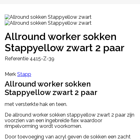
Allround worker sokken
Stappyellow zwart 2 paar
Referentie
4415-Z-39
Merk
Stapp
Allround worker sokken
Stappyellow zwart 2 paar
met versterkte hak en teen.
De allround worker sokken stappyellow zwart 2 paar zijn
voorzien van een ingebreide flex waardoor
rimpelvorming wordt voorkomen.
Door toevoeging van acryl geven de sokken een zacht