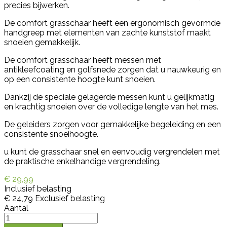
precies bijwerken.
De comfort grasschaar heeft een ergonomisch gevormde
handgreep met elementen van zachte kunststof maakt
snoeien gemakkelijk.
De comfort grasschaar heeft messen met
antikleefcoating en golfsnede zorgen dat u nauwkeurig en
op een consistente hoogte kunt snoeien.
Dankzij de speciale gelagerde messen kunt u gelijkmatig
en krachtig snoeien over de volledige lengte van het mes.
De geleiders zorgen voor gemakkelijke begeleiding en een
consistente snoeihoogte.
u kunt de grasschaar snel en eenvoudig vergrendelen met
de praktische enkelhandige vergrendeling.
€ 29,99
Inclusief belasting
€ 24,79
Exclusief belasting
Aantal