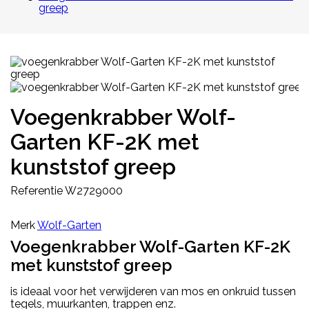
greep
Voegenkrabber Wolf-
Garten KF-2K met
kunststof greep
Referentie
W2729000
Merk
Wolf-Garten
Voegenkrabber Wolf-Garten KF-2K
met kunststof greep
is ideaal voor het verwijderen van mos en onkruid tussen
tegels, muurkanten, trappen enz.