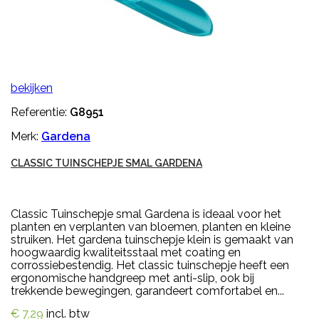
bekijken
Referentie:
G8951
Merk:
Gardena
CLASSIC TUINSCHEPJE SMAL GARDENA
Classic Tuinschepje smal Gardena is ideaal voor het
planten en verplanten van bloemen, planten en kleine
struiken. Het gardena tuinschepje klein is gemaakt van
hoogwaardig kwaliteitsstaal met coating en
corrossiebestendig. Het classic tuinschepje heeft een
ergonomische handgreep met anti-slip, ook bij
trekkende bewegingen, garandeert comfortabel en...
€ 7,29
incl. btw