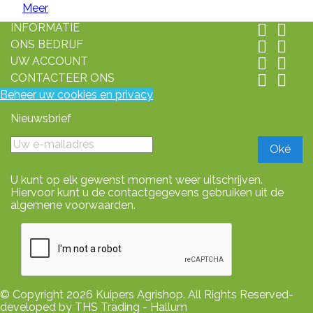
Meer
INFORMATIE


ONS BEDRIJF


UW ACCOUNT


CONTACTEER ONS


Beheer uw cookies en privacy
Nieuwsbrief
U kunt op elk gewenst moment weer uitschrijven.
Hiervoor kunt u de contactgegevens gebruiken uit de
algemene voorwaarden.
© Copyright 2026 Kuipers Agrishop. All Rights Reserved-
developed by THS Trading - Hallum