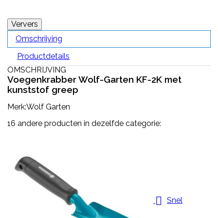
Omschrijving
Productdetails
OMSCHRIJVING
Voegenkrabber Wolf-Garten KF-2K met
kunststof greep
Merk:Wolf Garten
16 andere producten in dezelfde categorie:

Snel