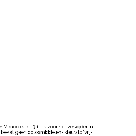
r Manoclean P3 1L is voor het verwijderen
 bevat geen oplosmiddelen- kleurstofvrij-