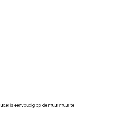
ouder is eenvoudig op de muur muur te