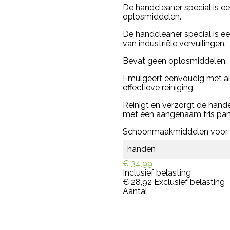
De handcleaner special is ee
oplosmiddelen.
De handcleaner special is ee
van industriële vervuilingen.
Bevat geen oplosmiddelen.
Emulgeert eenvoudig met alle
effectieve reiniging.
Reinigt en verzorgt de hande
met een aangenaam fris par
Schoonmaakmiddelen voor
€ 34,99
Inclusief belasting
€ 28,92
Exclusief belasting
Aantal