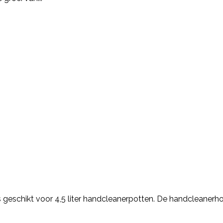
geschikt voor 4,5 liter handcleanerpotten. De handcleanerh