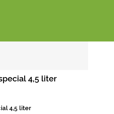
ecial 4,5 liter
l 4,5 liter