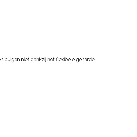
n buigen niet dankzij het flexibele geharde