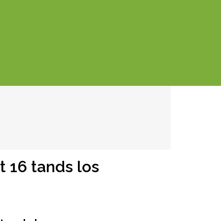
t 16 tands los