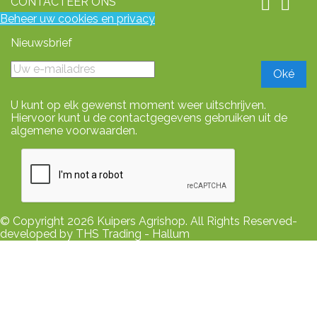
CONTACTEER ONS


Beheer uw cookies en privacy
Nieuwsbrief
U kunt op elk gewenst moment weer uitschrijven.
Hiervoor kunt u de contactgegevens gebruiken uit de
algemene voorwaarden.
© Copyright 2026 Kuipers Agrishop. All Rights Reserved-
developed by THS Trading - Hallum