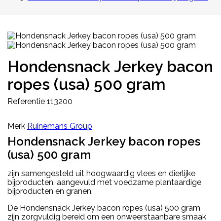
Hondensnack Jerkey bacon
ropes (usa) 500 gram
Referentie
113200
Merk
Ruinemans Group
Hondensnack Jerkey bacon ropes
(usa) 500 gram
zijn samengesteld uit hoogwaardig vlees en dierlijke
bijproducten, aangevuld met voedzame plantaardige
bijproducten en granen.
De Hondensnack Jerkey bacon ropes (usa) 500 gram
zijn zorgvuldig bereid om een onweerstaanbare smaak