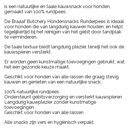
is een natuurlijke en taaie kauwsnack voor honden,
gemaakt van 100% rundpees.
De Braaaf Butchery Hondensnacks Runderpees is ideaal
voor honden die van langdurig kauwen houden, en helpt
tegelijkertijd bij het reinigen van het gebit door tandplak
te verminderen.
De taaie textuur biedt langdurig plezier, terwijl het ook de
kauwspieren versterkt.
Er worden geen kunstmatige toevoegingen gebruikt, wat
het een gezonde keuze maakt.
Geschikt voor honden van alle rassen die graag stevig
kauwen en genieten van een natuurlijke snack.
100% natuurlijke rundpees
Ondersteunt gebitsverzorging en versterkt kauwspieren
Langdurig kauwplezier zonder kunstmatige
toevoegingen
Geschikt voor honden van alle rassen
Alle snacks zijn vers en hygiënisch verpakt.