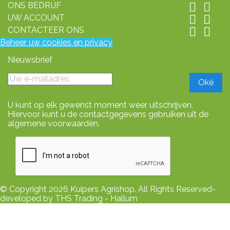
ONS BEDRIJF


UW ACCOUNT


CONTACTEER ONS


Beheer uw cookies en privacy
Nieuwsbrief
U kunt op elk gewenst moment weer uitschrijven.
Hiervoor kunt u de contactgegevens gebruiken uit de
algemene voorwaarden.
© Copyright 2026 Kuipers Agrishop. All Rights Reserved-
developed by THS Trading - Hallum