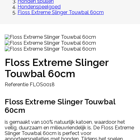
Honden spullen
Hondenspeelgoed
Floss Extreme Slinger Touwbal 60cm
Floss Extreme Slinger
Touwbal 60cm
Referentie
FLOS0018
Floss Extreme Slinger Touwbal
60cm
is gemaakt van 100% natuurlijk katoen, waardoor het
veilig, duurzaam en milieuvriendelijk is. De Floss Extreme
Slinger Touwbal 60cm is perfect voor
apporteerspelletjes met honden. Tijdens het spelen