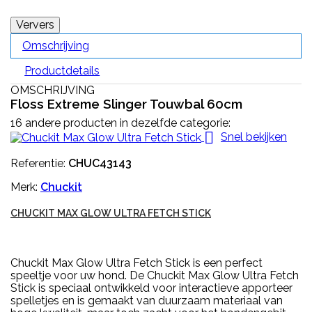
Omschrijving
Productdetails
OMSCHRIJVING
Floss Extreme Slinger Touwbal 60cm
16 andere producten in dezelfde categorie:

Snel bekijken
Referentie:
CHUC43143
Merk:
Chuckit
CHUCKIT MAX GLOW ULTRA FETCH STICK
Chuckit Max Glow Ultra Fetch Stick is een perfect
speeltje voor uw hond. De Chuckit Max Glow Ultra Fetch
Stick is speciaal ontwikkeld voor interactieve apporteer
spelletjes en is gemaakt van duurzaam materiaal van