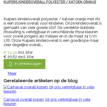
KUIPERS KINDEROVERALL POLYESTER / KATOEN ORANJE
Kuipers kinderoverall polyester / katoen oranje met rits
is een stoere overall voor kinderen. Onze kinderoverall is
gemaakt van zeer goede stof. De verdekte dubbele
ritssluiting is verkrijgbaar in verschillende frisse kleuren
voor zowel jongens als meisjes en in de maat 74 t/m
176. Onze Kuipers kinderoverall is een goedkope maar
zeer degelijke overall...
€ 24,95
incl. btw
€ 20,62
excl. btw

In winkelwagen
Meer
Gerelateerde artikelen op de blog
Carnaval overall kopen, bij ons verkrijgbaar in vele
kleuren