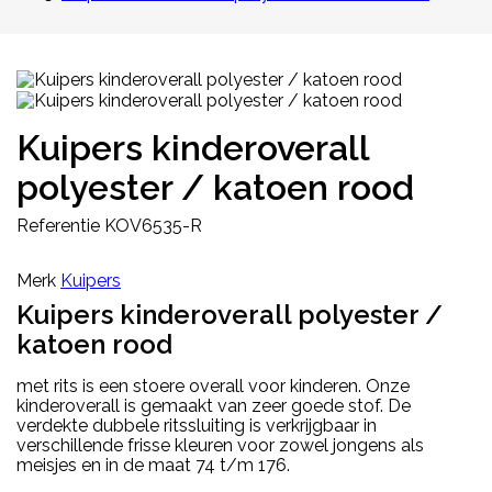
Kuipers kinderoverall
polyester / katoen rood
Referentie
KOV6535-R
Merk
Kuipers
Kuipers kinderoverall polyester /
katoen rood
met rits is een stoere overall voor kinderen. Onze
kinderoverall is gemaakt van zeer goede stof. De
verdekte dubbele ritssluiting is verkrijgbaar in
verschillende frisse kleuren voor zowel jongens als
meisjes en in de maat 74 t/m 176.