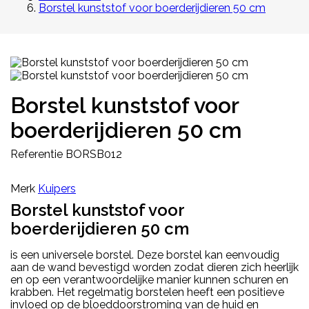
Borstel kunststof voor boerderijdieren 50 cm
Borstel kunststof voor
boerderijdieren 50 cm
Referentie
BORSB012
Merk
Kuipers
Borstel kunststof voor
boerderijdieren 50 cm
is een universele borstel. Deze borstel kan eenvoudig
aan de wand bevestigd worden zodat dieren zich heerlijk
en op een verantwoordelijke manier kunnen schuren en
krabben. Het regelmatig borstelen heeft een positieve
invloed op de bloeddoorstroming van de huid en