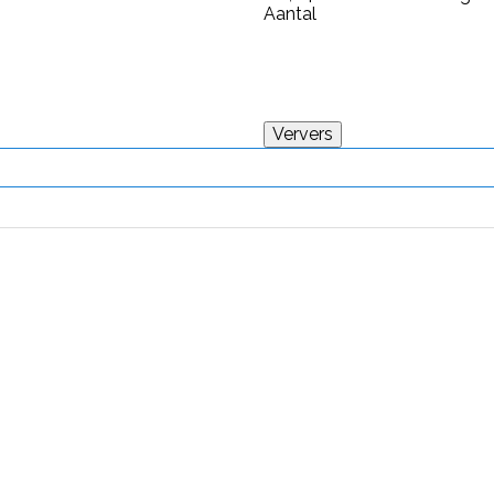
Aantal