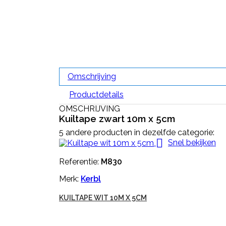
Omschrijving
Productdetails
OMSCHRIJVING
Kuiltape zwart 10m x 5cm
5 andere producten in dezelfde categorie:

Snel bekijken
Referentie:
M830
Merk:
Kerbl
KUILTAPE WIT 10M X 5CM