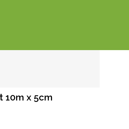
rt 10m x 5cm