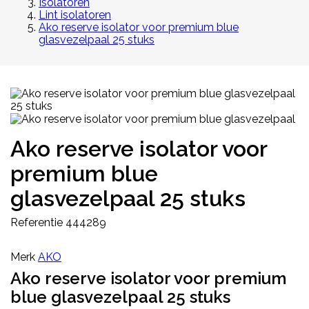
Isolatoren
Lint isolatoren
Ako reserve isolator voor premium blue
glasvezelpaal 25 stuks
Ako reserve isolator voor
premium blue
glasvezelpaal 25 stuks
Referentie
444289
Merk
AKO
Ako reserve isolator voor premium
blue glasvezelpaal 25 stuks