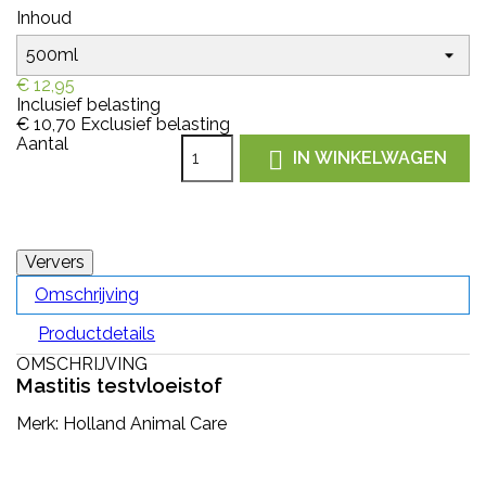
Inhoud
€ 12,95
Inclusief belasting
€ 10,70
Exclusief belasting
Aantal

IN WINKELWAGEN
Omschrijving
Productdetails
OMSCHRIJVING
Mastitis testvloeistof
Merk: Holland Animal Care