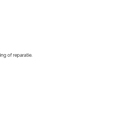
ng of reparatie.