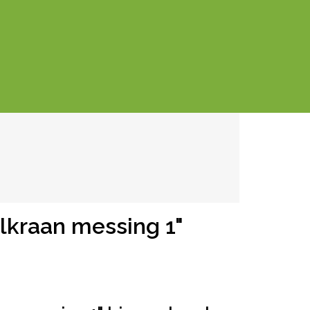
lkraan messing 1"