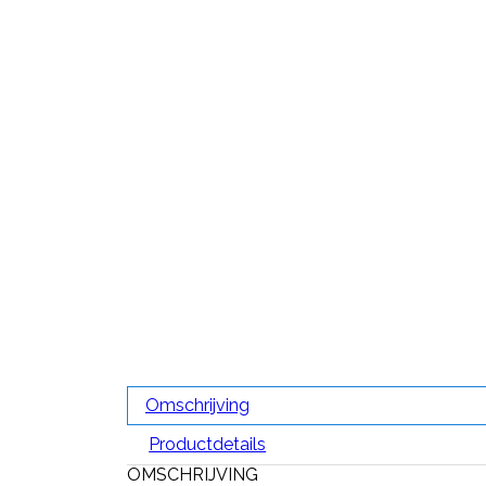
Omschrijving
Productdetails
OMSCHRIJVING