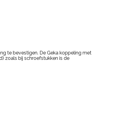
ing te bevestigen. De Geka koppeling met
) zoals bij schroefstukken is de