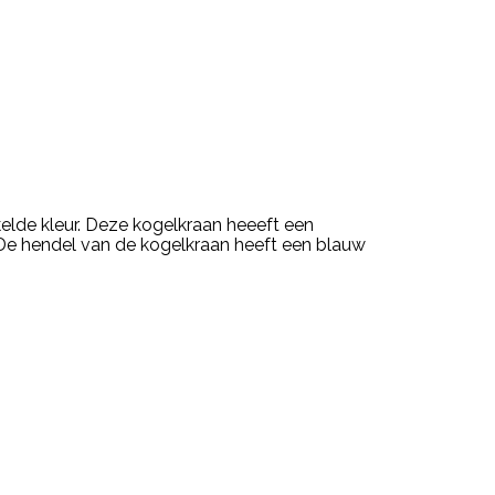
lde kleur. Deze kogelkraan heeeft een
 De hendel van de kogelkraan heeft een blauw