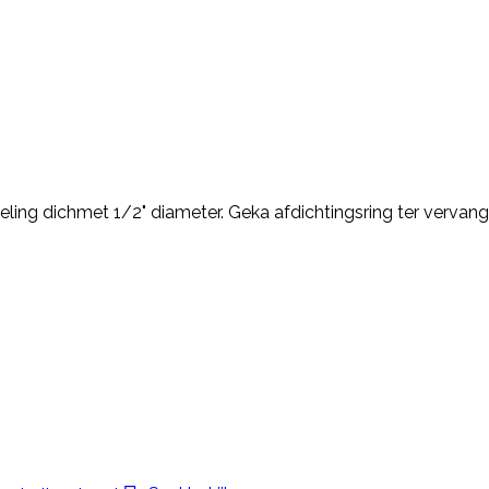
ling dichmet 1/2" diameter. Geka afdichtingsring ter vervangi