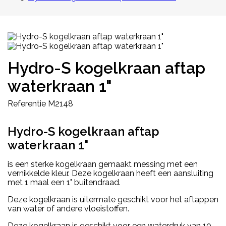
Hydro-S kogelkraan aftap
waterkraan 1"
Referentie
M2148
Hydro-S kogelkraan aftap
waterkraan 1"
is een sterke kogelkraan gemaakt messing met een
vernikkelde kleur. Deze kogelkraan heeft een aansluiting
met 1 maal een 1" buitendraad.
Deze kogelkraan is uitermate geschikt voor het aftappen
van water of andere vloeistoffen.
Deze kogelkraan is geschikt voor een waterdruk van 10