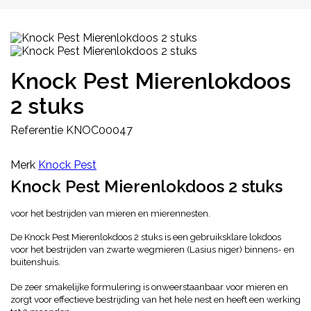
Knock Pest Mierenlokdoos
2 stuks
Referentie
KNOC00047
Merk
Knock Pest
Knock Pest Mierenlokdoos 2 stuks
voor het bestrijden van mieren en mierennesten.
De Knock Pest Mierenlokdoos 2 stuks is een gebruiksklare lokdoos
voor het bestrijden van zwarte wegmieren (Lasius niger) binnens- en
buitenshuis.
De zeer smakelijke formulering is onweerstaanbaar voor mieren en
zorgt voor effectieve bestrijding van het hele nest en heeft een werking