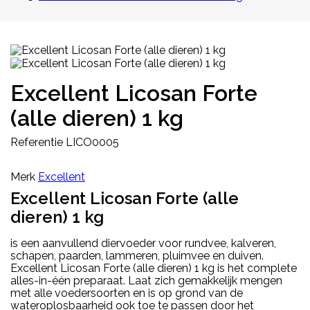
Excellent Licosan Forte
(alle dieren) 1 kg
Referentie
LICO0005
Merk
Excellent
Excellent Licosan Forte (alle
dieren) 1 kg
is een aanvullend diervoeder voor rundvee, kalveren,
schapen, paarden, lammeren, pluimvee en duiven.
Excellent Licosan Forte (alle dieren) 1 kg is het complete
alles-in-één preparaat. Laat zich gemakkelijk mengen
met alle voedersoorten en is op grond van de
wateroplosbaarheid ook toe te passen door het