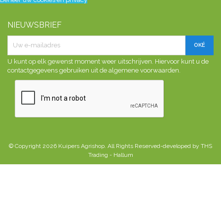
NIEUWSBRIEF
U kunt op elk gewenst moment weer uitschrijven. Hiervoor kunt u de
contactgegevens gebruiken uit de algemene voorwaarden.
© Copyright 2026 Kuipers Agrishop. All Rights Reserved-developed by THS
Trading - Hallum