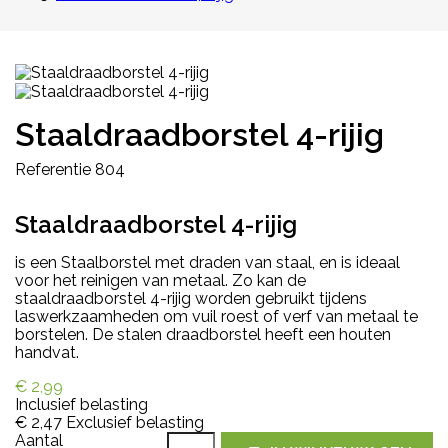
Staaldraadborstel 4-rijig
Referentie
804
Staaldraadborstel 4-rijig
is een
Staalborstel met draden van staal, en is ideaal
voor het reinigen van metaal. Zo kan de
staaldraadborstel 4-rijig worden gebruikt tijdens
laswerkzaamheden om vuil roest of verf van metaal te
borstelen. De stalen draadborstel heeft een houten
handvat.
€ 2,99
Inclusief belasting
€ 2,47
Exclusief belasting
Aantal