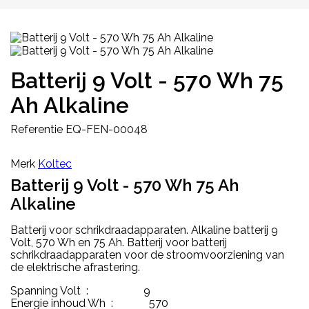
Batterij 9 Volt - 570 Wh 75
Ah Alkaline
Referentie
EQ-FEN-00048
Merk
Koltec
Batterij 9 Volt - 570 Wh 75 Ah
Alkaline
Batterij voor schrikdraadapparaten. Alkaline batterij 9
Volt, 570 Wh en 75 Ah. Batterij voor batterij
schrikdraadapparaten voor de stroomvoorziening van
de elektrische afrastering.
Spanning Volt : 9
Energie inhoud Wh : 570