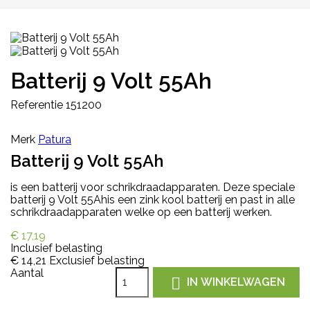
Batterij 9 Volt 55Ah
Referentie
151200
Merk
Patura
Batterij 9 Volt 55Ah
is een batterij voor schrikdraadapparaten. Deze speciale
batterij 9 Volt 55Ahis een zink kool batterij en past in alle
schrikdraadapparaten welke op een batterij werken.
€ 17,19
Inclusief belasting
€ 14,21
Exclusief belasting
Aantal

IN WINKELWAGEN