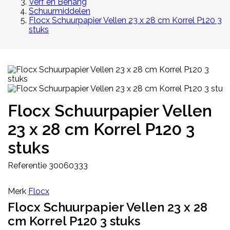
Verf en Behang
Schuurmiddelen
Flocx Schuurpapier Vellen 23 x 28 cm Korrel P120 3
stuks
Flocx Schuurpapier Vellen
23 x 28 cm Korrel P120 3
stuks
Referentie
30060333
Merk
Flocx
Flocx Schuurpapier Vellen 23 x 28
cm Korrel P120 3 stuks