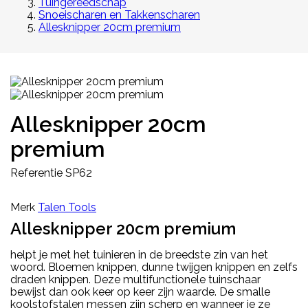
Tuingereedschap
Snoeischaren en Takkenscharen
Allesknipper 20cm premium
Allesknipper 20cm
premium
Referentie
SP62
Merk
Talen Tools
Allesknipper 20cm premium
helpt je met het tuinieren in de breedste zin van het
woord. Bloemen knippen, dunne twijgen knippen en zelfs
draden knippen. Deze multifunctionele tuinschaar
bewijst dan ook keer op keer zijn waarde. De smalle
koolstofstalen messen zijn scherp en wanneer je ze