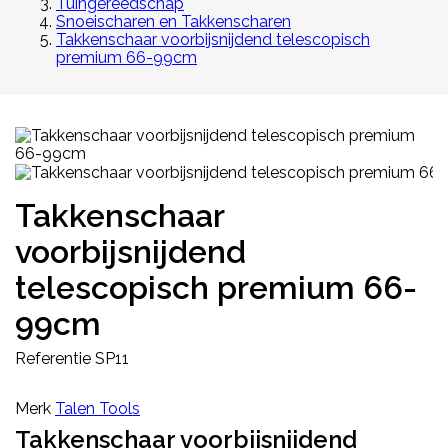
Tuingereedschap
Snoeischaren en Takkenscharen
Takkenschaar voorbijsnijdend telescopisch
premium 66-99cm
Takkenschaar
voorbijsnijdend
telescopisch premium 66-
99cm
Referentie
SP11
Merk
Talen Tools
Takkenschaar voorbijsnijdend