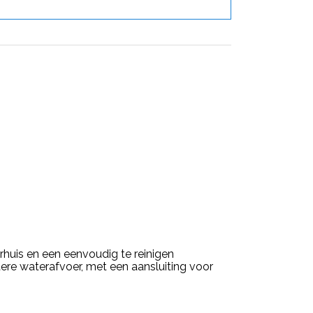
rhuis en een eenvoudig te reinigen
tere waterafvoer, met een aansluiting voor