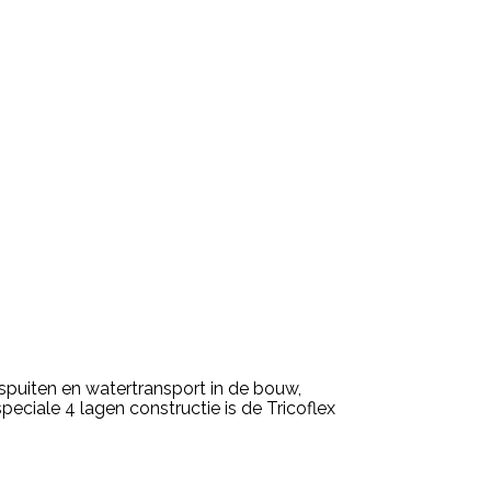
spuiten en watertransport in de bouw,
eciale 4 lagen constructie is de Tricoflex