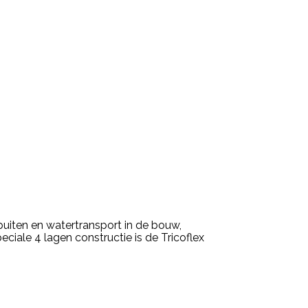
uiten en watertransport in de bouw,
ciale 4 lagen constructie is de Tricoflex