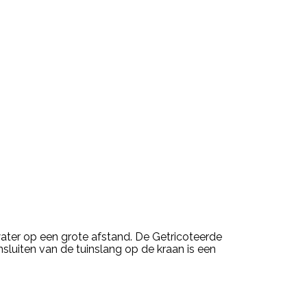
 water op een grote afstand. De Getricoteerde
sluiten van de tuinslang op de kraan is een