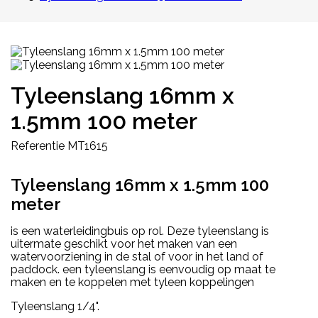
Tyleenslang 16mm x
1.5mm 100 meter
Referentie
MT1615
Tyleenslang 16mm x 1.5mm 100
meter
is een waterleidingbuis op rol. Deze tyleenslang is
uitermate geschikt voor het maken van een
watervoorziening in de stal of voor in het land of
paddock. een tyleenslang is eenvoudig op maat te
maken en te koppelen met tyleen koppelingen
Tyleenslang 1/4".