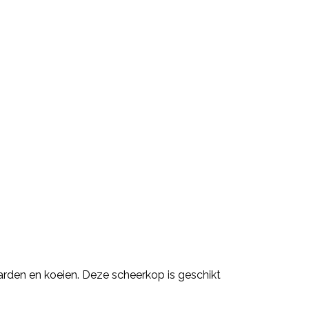
rden en koeien. Deze scheerkop is geschikt