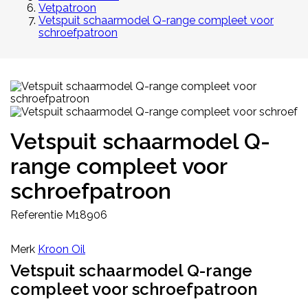
Vetpatroon
Vetspuit schaarmodel Q-range compleet voor
schroefpatroon
Vetspuit schaarmodel Q-
range compleet voor
schroefpatroon
Referentie
M18906
Merk
Kroon Oil
Vetspuit schaarmodel Q-range
compleet voor schroefpatroon