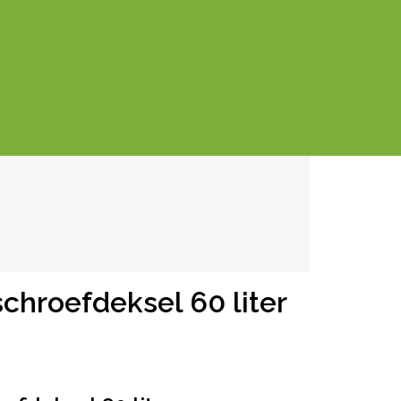
chroefdeksel 60 liter