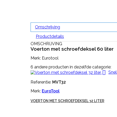
Omschrijving
Productdetails
OMSCHRIJVING
Voerton met schroefdeksel 60 liter
Merk: Eurotool
6 andere producten in dezelfde categorie:

Snel
Referentie:
MVT32
Merk:
EuroTool
VOERTON MET SCHROEFDEKSEL 32 LITER