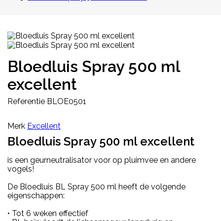
Bloedluis Spray 500 ml
excellent
Referentie
BLOE0501
Merk
Excellent
Bloedluis Spray 500 ml excellent
is een geurneutralisator voor op pluimvee en andere
vogels!
De Bloedluis BL Spray 500 ml heeft de volgende
eigenschappen:
• Tot 6 weken effectief