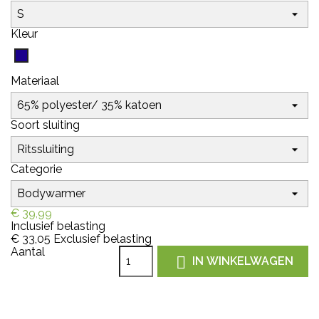
Kleur
Marine
Materiaal
Soort sluiting
Categorie
€ 39,99
Inclusief belasting
€ 33,05
Exclusief belasting
Aantal

IN WINKELWAGEN