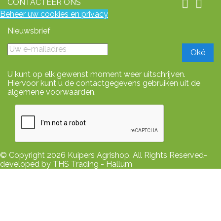
CONTACTEER ONS


Beheer uw cookies en privacy
Nieuwsbrief
U kunt op elk gewenst moment weer uitschrijven.
Hiervoor kunt u de contactgegevens gebruiken uit de
algemene voorwaarden.
© Copyright 2026 Kuipers Agrishop. All Rights Reserved-
developed by THS Trading - Hallum