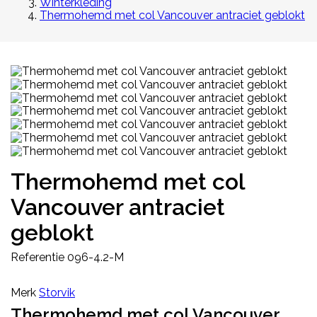
Winterkleding
Thermohemd met col Vancouver antraciet geblokt
Thermohemd met col
Vancouver antraciet
geblokt
Referentie
096-4.2-M
Merk
Storvik
Thermohemd met col Vancouver