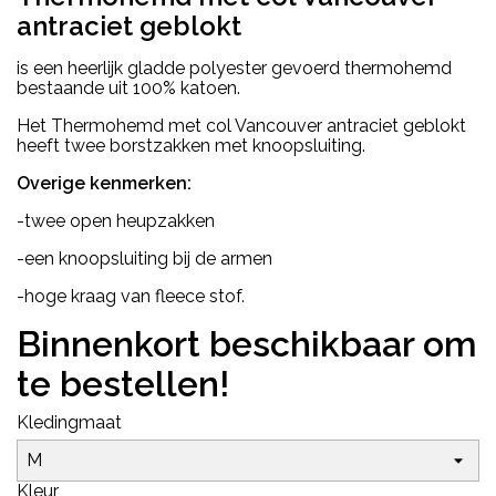
antraciet geblokt
is een heerlijk gladde polyester gevoerd thermohemd
bestaande uit 100% katoen.
Het Thermohemd met col Vancouver antraciet geblokt
heeft twee borstzakken met knoopsluiting.
Overige kenmerken:
-twee open heupzakken
-een knoopsluiting bij de armen
-hoge kraag van fleece stof.
Binnenkort beschikbaar om
te bestellen!
Kledingmaat
Kleur