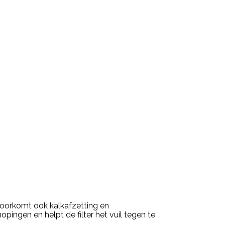
 voorkomt ook kalkafzetting en
ingen en helpt de filter het vuil tegen te