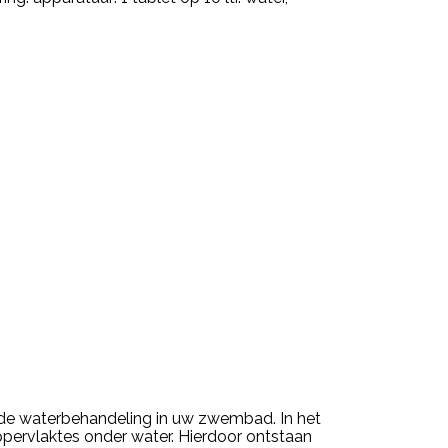
goede waterbehandeling in uw zwembad. In het
ppervlaktes onder water. Hierdoor ontstaan