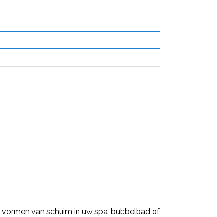
t vormen van schuim in uw spa, bubbelbad of