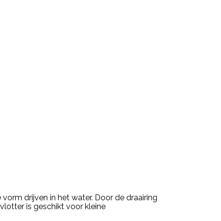
vorm drijven in het water. Door de draairing
otter is geschikt voor kleine