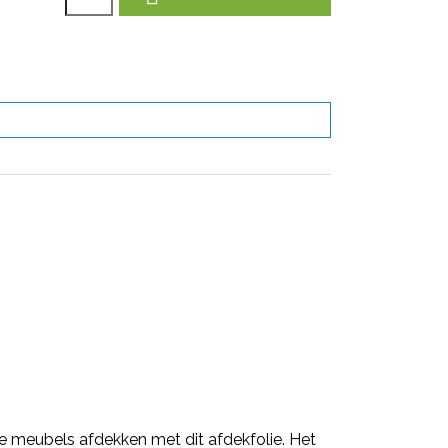
de meubels afdekken met dit afdekfolie. Het