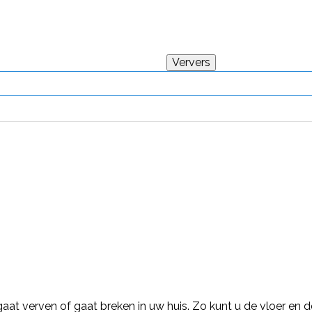
aat verven of gaat breken in uw huis. Zo kunt u de vloer en 